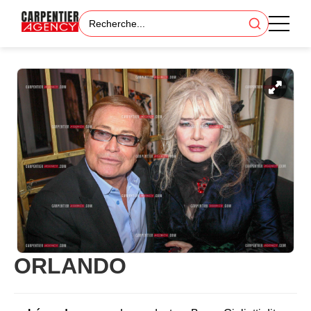
ORLANDO