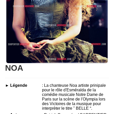
NOA
► Légende
: La chanteuse Noa artiste prinipale
pour le rôle d'Esméralda de la
comédie musicale Notre Dame de
Paris sur la scène de l'Olympia lors
des Victoires de la musique pour
interprèter le titre " BELLE “.