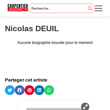
Nicolas DEUIL
Aucune biographie trouvée pour le moment
Partager cet artiste