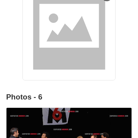
Photos - 6