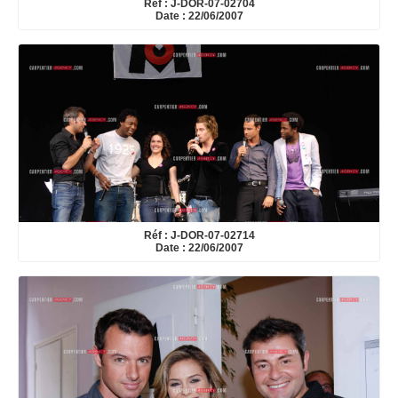
Réf : J-DOR-07-02704
Date : 22/06/2007
Réf : J-DOR-07-02714
Date : 22/06/2007