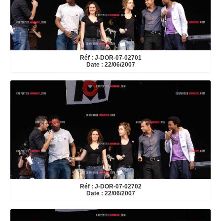
Réf : J-DOR-07-02701
Date : 22/06/2007
Réf : J-DOR-07-02702
Date : 22/06/2007