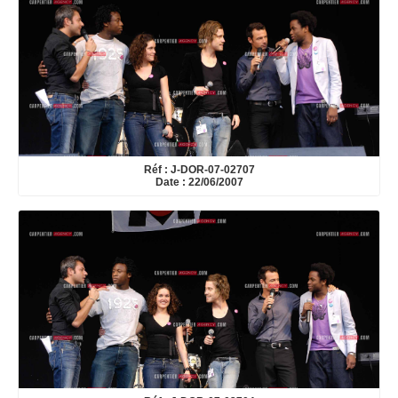
Réf : J-DOR-07-02707
Date : 22/06/2007