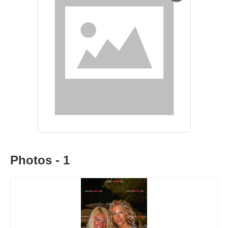
Photos - 1