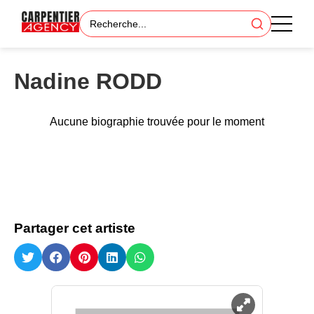
Nadine RODD
Aucune biographie trouvée pour le moment
Partager cet artiste