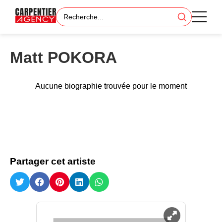
Matt POKORA
Aucune biographie trouvée pour le moment
Partager cet artiste