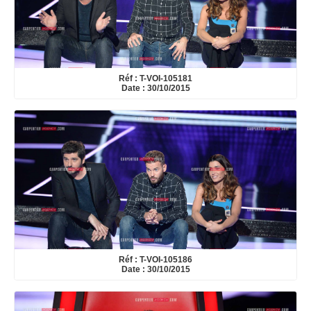
Réf : T-VOI-105181
Date : 30/10/2015
Réf : T-VOI-105186
Date : 30/10/2015