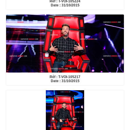
Réf : T-VOI-105224
Date : 31/10/2015
Réf : T-VOI-105217
Date : 31/10/2015