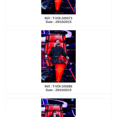
Réf : T-VOI-105073
Date : 29/10/2015
Réf : T-VOI-105080
Date : 29/10/2015