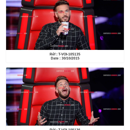
Réf : T-VOI-105135
Date : 30/10/2015