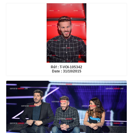
Réf : T-VOI-105342
Date : 31/10/2015