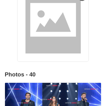
Photos - 40