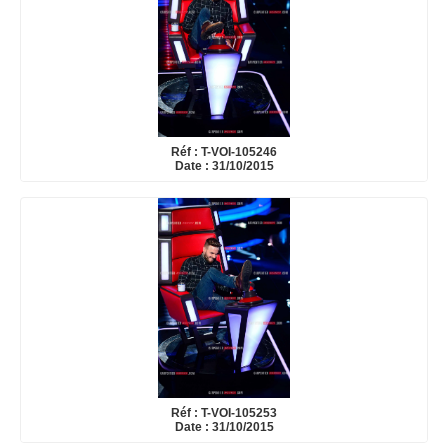
Réf : T-VOI-105246
Date : 31/10/2015
Réf : T-VOI-105253
Date : 31/10/2015