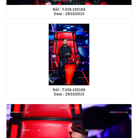
Réf : T-VOI-105104
Date : 29/10/2015
Réf : T-VOI-105106
Date : 29/10/2015