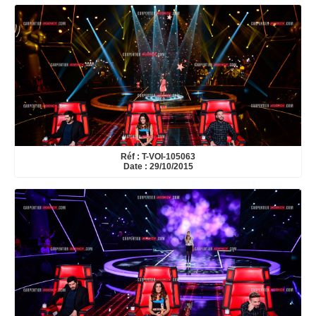
Réf : T-VOI-105063
Date : 29/10/2015