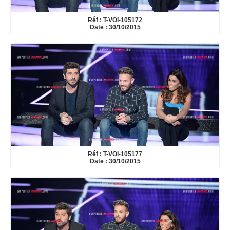
Réf : T-VOI-105172
Date : 30/10/2015
Réf : T-VOI-105177
Date : 30/10/2015