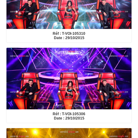
Réf : T-VOI-105310
Date : 29/10/2015
Réf : T-VOI-105306
Date : 29/10/2015