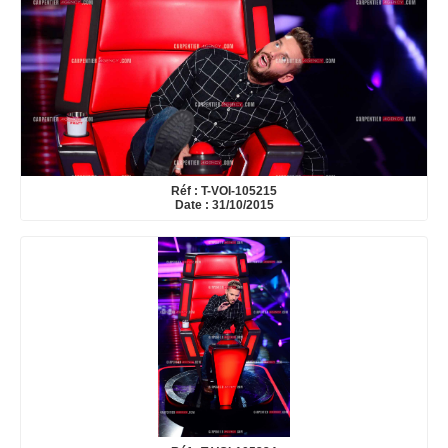
Réf : T-VOI-105215
Date : 31/10/2015