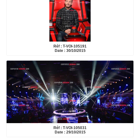
Réf : T-VOI-105191
Date : 30/10/2015
Réf : T-VOI-105031
Date : 29/10/2015