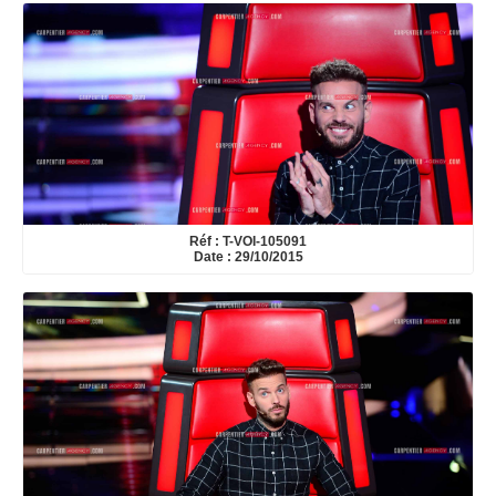
Réf : T-VOI-105091
Date : 29/10/2015