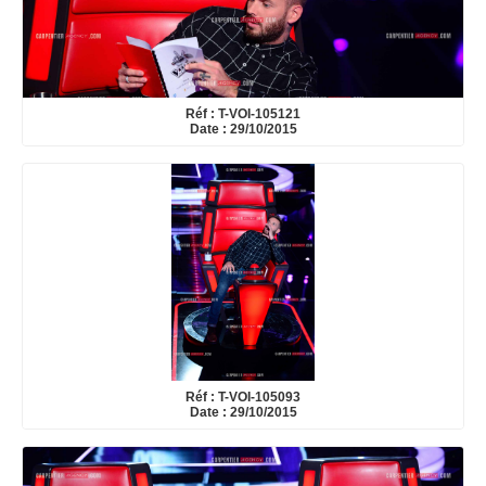
Réf : T-VOI-105121
Date : 29/10/2015
Réf : T-VOI-105093
Date : 29/10/2015