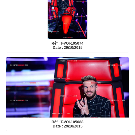
Réf : T-VOI-105074
Date : 29/10/2015
Réf : T-VOI-105088
Date : 29/10/2015