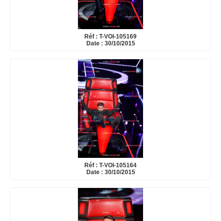
Réf : T-VOI-105169
Date : 30/10/2015
Réf : T-VOI-105164
Date : 30/10/2015