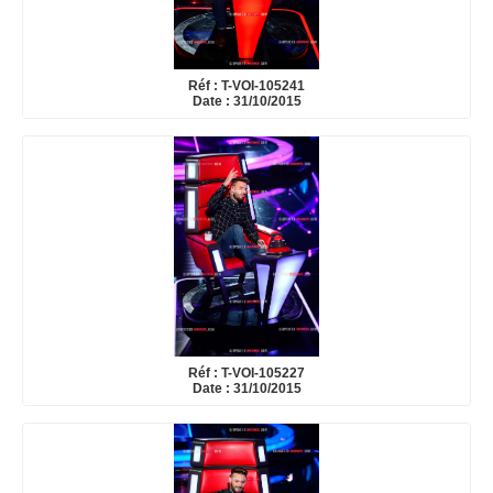
Réf : T-VOI-105241
Date : 31/10/2015
Réf : T-VOI-105227
Date : 31/10/2015