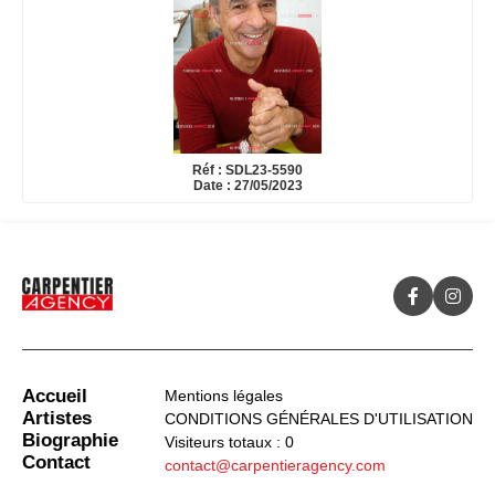
Réf : SDL23-5590
Date : 27/05/2023
Accueil
Mentions légales
Artistes
CONDITIONS GÉNÉRALES D'UTILISATION
Biographie
Visiteurs totaux : 0
Contact
contact@carpentieragency.com