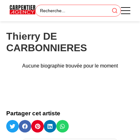
Thierry DE
CARBONNIERES
Aucune biographie trouvée pour le moment
Partager cet artiste