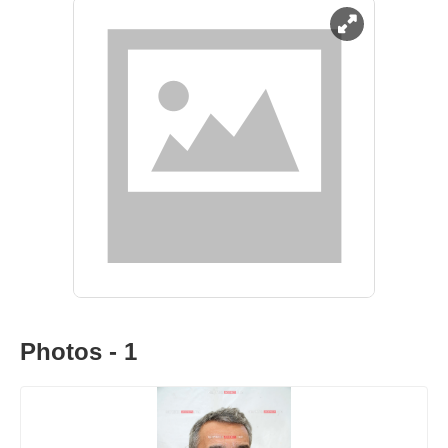
Photos - 1