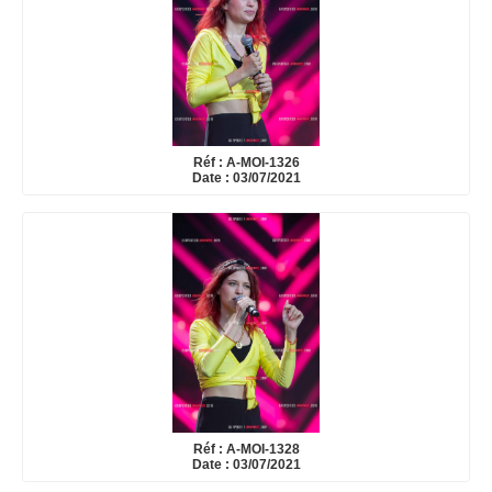
Réf : A-MOI-1326
Date : 03/07/2021
Réf : A-MOI-1328
Date : 03/07/2021