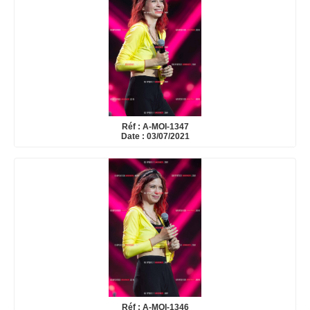
Réf : A-MOI-1347
Date : 03/07/2021
Réf : A-MOI-1346