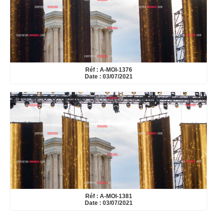
Réf : A-MOI-1376
Date : 03/07/2021
Réf : A-MOI-1381
Date : 03/07/2021