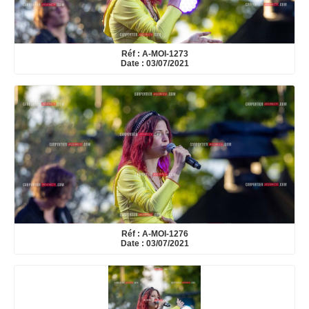
Réf : A-MOI-1273
Date : 03/07/2021
Réf : A-MOI-1276
Date : 03/07/2021