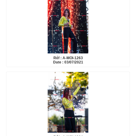
Réf : A-MOI-1263
Date : 03/07/2021