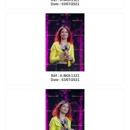
Réf : A-MOI-1321
Date : 03/07/2021
Réf : A-MOI-1323
Date : 03/07/2021