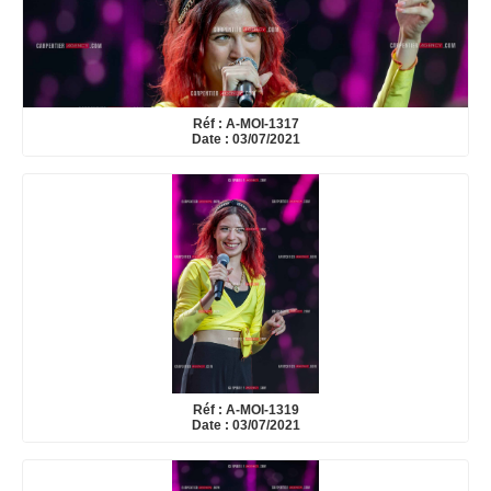
Réf : A-MOI-1317
Date : 03/07/2021
Réf : A-MOI-1319
Date : 03/07/2021