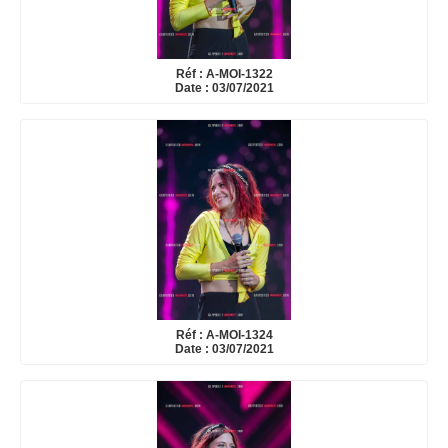
Réf : A-MOI-1322
Date : 03/07/2021
Réf : A-MOI-1324
Date : 03/07/2021