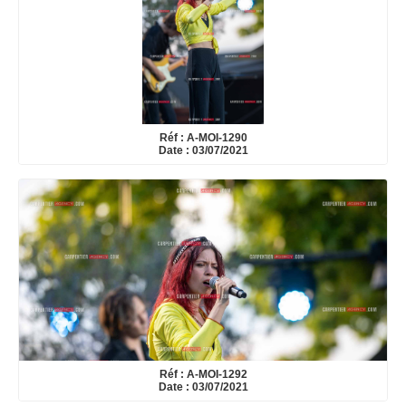
Réf : A-MOI-1290
Date : 03/07/2021
Réf : A-MOI-1292
Date : 03/07/2021