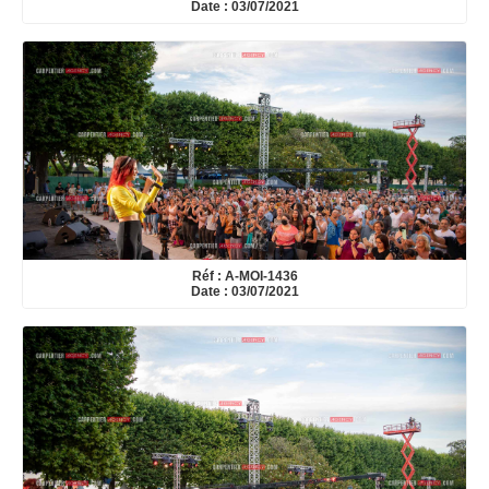
Date : 03/07/2021
Réf : A-MOI-1436
Date : 03/07/2021