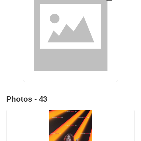
Photos - 43