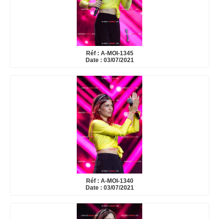
Réf : A-MOI-1345
Date : 03/07/2021
Réf : A-MOI-1340
Date : 03/07/2021