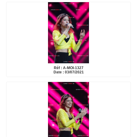
Réf : A-MOI-1327
Date : 03/07/2021