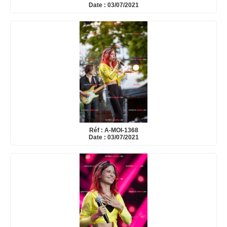
Date : 03/07/2021
Réf : A-MOI-1368
Date : 03/07/2021