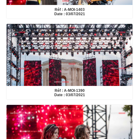
Réf : A-MOI-1403
Date : 03/07/2021
Réf : A-MOI-1390
Date : 03/07/2021