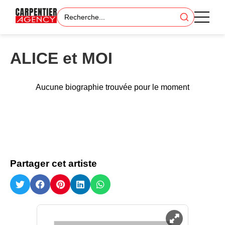
ALICE et MOI
Aucune biographie trouvée pour le moment
Partager cet artiste