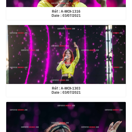
Réf : A-MOI-1316
Date : 03/07/2021
Réf : A-MOI-1303
Date : 03/07/2021