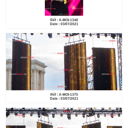
Réf : A-MOI-1348
Date : 03/07/2021
Réf : A-MOI-1375
Date : 03/07/2021