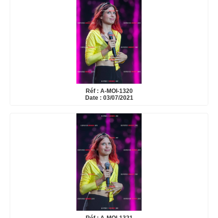
Réf : A-MOI-1320
Date : 03/07/2021