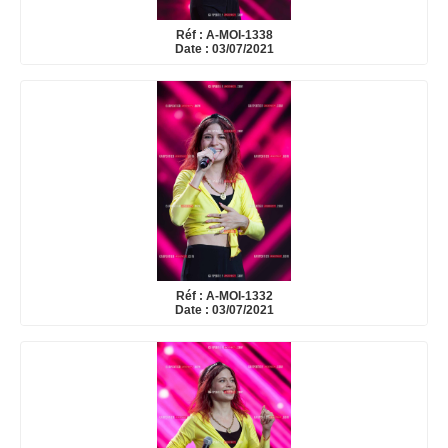
Réf : A-MOI-1338
Date : 03/07/2021
Réf : A-MOI-1332
Date : 03/07/2021